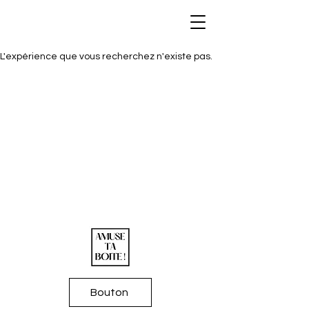
L'expérience que vous recherchez n'existe pas.
Bouton